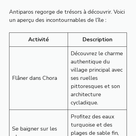
Antiparos regorge de trésors à découvrir. Voici
un aperçu des incontournables de l’île :
Activité
Description
Découvrez le charme
authentique du
village principal avec
Flâner dans Chora
ses ruelles
pittoresques et son
architecture
cycladique.
Profitez des eaux
turquoise et des
Se baigner sur les
plages de sable fin,