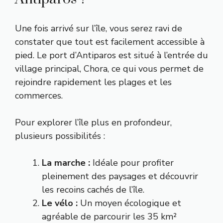
Une fois arrivé sur l’île, vous serez ravi de
constater que tout est facilement accessible à
pied. Le port d’Antiparos est situé à l’entrée du
village principal, Chora, ce qui vous permet de
rejoindre rapidement les plages et les
commerces.
Pour explorer l’île plus en profondeur,
plusieurs possibilités :
La marche :
Idéale pour profiter
pleinement des paysages et découvrir
les recoins cachés de l’île.
Le vélo :
Un moyen écologique et
agréable de parcourir les 35 km²