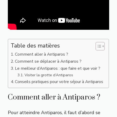
Table des matières
Comment aller à Antiparos ?
Comment se déplacer à Antiparos ?
Le meilleur d’Antiparos : que faire et que voir ?
Visiter la grotte d’Antiparos
Conseils pratiques pour votre séjour à Antiparos
Comment aller à Antiparos ?
Pour atteindre Antiparos, il faut d’abord se