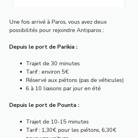
Une fois arrivé à Paros, vous avez deux
possibilités pour rejoindre Antiparos :
Depuis le port de Parikia :
Trajet de 30 minutes
Tarif : environ 5€
Réservé aux piétons (pas de véhicules)
6 à 10 liaisons par jour en été
Depuis le port de Pounta :
Trajet de 10-15 minutes
Tarif : 1,30€ pour les piétons, 6,30€