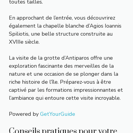
toutes tailles.
En approchant de l’entrée, vous découvrirez
également la chapelle blanche d’Agios Ioannis
Spiliotis, une belle structure construite au
XVIIIe siècle.
La visite de la grotte d’Antiparos offre une
exploration fascinante des merveilles de la
nature et une occasion de se plonger dans la
riche histoire de l’île. Préparez-vous à être
captivé par les formations impressionnantes et
l’ambiance qui entoure cette visite incroyable.
Powered by
GetYourGuide
Conseils pratiques pour votre