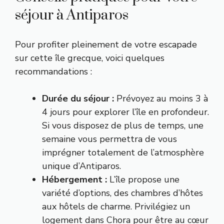
séjour à Antiparos
Pour profiter pleinement de votre escapade
sur cette île grecque, voici quelques
recommandations :
Durée du séjour :
Prévoyez au moins 3 à
4 jours pour explorer l’île en profondeur.
Si vous disposez de plus de temps, une
semaine vous permettra de vous
imprégner totalement de l’atmosphère
unique d’Antiparos.
Hébergement :
L’île propose une
variété d’options, des chambres d’hôtes
aux hôtels de charme. Privilégiez un
logement dans Chora pour être au cœur