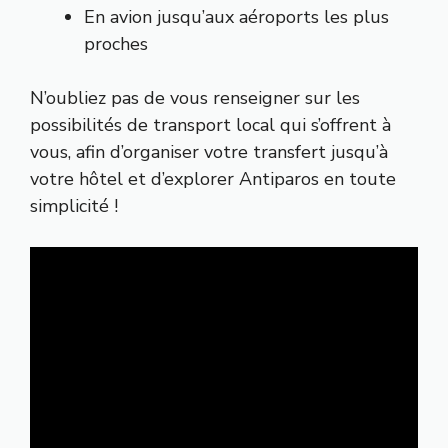
En avion jusqu’aux aéroports les plus
proches
N’oubliez pas de vous renseigner sur les
possibilités de transport local qui s’offrent à
vous, afin d’organiser votre transfert jusqu’à
votre hôtel et d’explorer Antiparos en toute
simplicité !