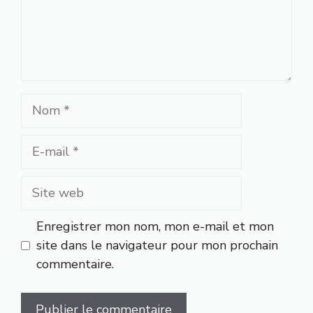
Nom
E-
mail
Site
web
Enregistrer mon nom, mon e-mail et mon
site dans le navigateur pour mon prochain
commentaire.