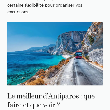
certaine flexibilité pour organiser vos
excursions.
Le meilleur d’Antiparos : que
faire et que voir ?