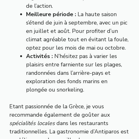
de l’action.
Meilleure période :
La haute saison
s’étend de juin à septembre, avec un pic
en juillet et août. Pour profiter d’un
climat agréable tout en évitant la foule,
optez pour les mois de mai ou octobre.
Activités :
N’hésitez pas à varier les
plaisirs entre farniente sur les plages,
randonnées dans l’arrière-pays et
exploration des fonds marins en
plongée ou snorkeling.
Etant passionnée de la Grèce, je vous
recommande également de goûter aux
spécialités locales
dans les restaurants
traditionnelles. La gastronomie d’Antiparos est