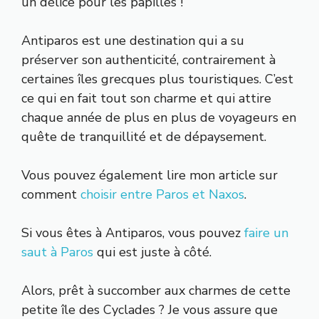
un délice pour les papilles !
Antiparos est une destination qui a su
préserver son authenticité, contrairement à
certaines îles grecques plus touristiques. C’est
ce qui en fait tout son charme et qui attire
chaque année de plus en plus de voyageurs en
quête de tranquillité et de dépaysement.
Vous pouvez également lire mon article sur
comment
choisir entre Paros et Naxos
.
Si vous êtes à Antiparos, vous pouvez
faire un
saut à Paros
qui est juste à côté.
Alors, prêt à succomber aux charmes de cette
petite île des Cyclades ? Je vous assure que