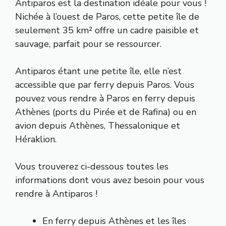
Antiparos est la destination idéale pour vous !
Nichée à l’ouest de Paros, cette petite île de
seulement 35 km² offre un cadre paisible et
sauvage, parfait pour se ressourcer.
Antiparos étant une petite île, elle n’est
accessible que par ferry depuis Paros. Vous
pouvez vous rendre à Paros en ferry depuis
Athènes (ports du Pirée et de Rafina) ou en
avion depuis Athènes, Thessalonique et
Héraklion.
Vous trouverez ci-dessous toutes les
informations dont vous avez besoin pour vous
rendre à Antiparos !
En ferry depuis Athènes et les îles