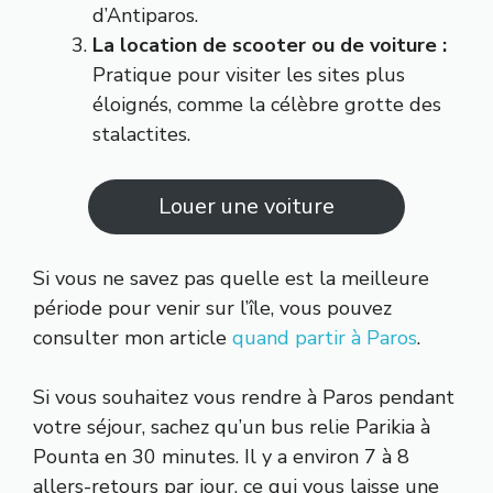
d’Antiparos.
La location de scooter ou de voiture :
Pratique pour visiter les sites plus
éloignés, comme la célèbre grotte des
stalactites.
Louer une voiture
Si vous ne savez pas quelle est la meilleure
période pour venir sur l’île, vous pouvez
consulter mon article
quand partir à Paros
.
Si vous souhaitez vous rendre à Paros pendant
votre séjour, sachez qu’un bus relie Parikia à
Pounta en 30 minutes. Il y a environ 7 à 8
allers-retours par jour, ce qui vous laisse une