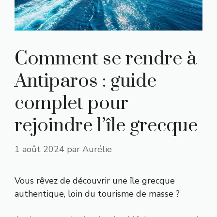
Comment se rendre à
Antiparos : guide
complet pour
rejoindre l’île grecque
1 août 2024
par
Aurélie
Vous rêvez de découvrir une île grecque
authentique, loin du tourisme de masse ?