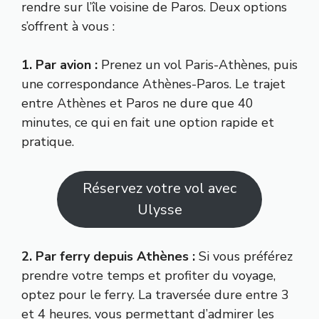
rendre sur l’île voisine de Paros. Deux options
s’offrent à vous :
1. Par avion :
Prenez un vol Paris-Athènes, puis
une correspondance Athènes-Paros. Le trajet
entre Athènes et Paros ne dure que 40
minutes, ce qui en fait une option rapide et
pratique.
Réservez votre vol avec
Ulysse
2. Par ferry depuis Athènes :
Si vous préférez
prendre votre temps et profiter du voyage,
optez pour le ferry. La traversée dure entre 3
et 4 heures, vous permettant d’admirer les