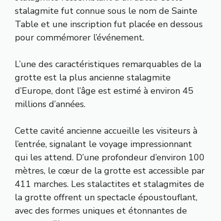
stalagmite fut connue sous le nom de Sainte
Table et une inscription fut placée en dessous
pour commémorer l’événement.
L’une des caractéristiques remarquables de la
grotte est la plus ancienne stalagmite
d’Europe, dont l’âge est estimé à environ 45
millions d’années.
Cette cavité ancienne accueille les visiteurs à
l’entrée, signalant le voyage impressionnant
qui les attend. D’une profondeur d’environ 100
mètres, le cœur de la grotte est accessible par
411 marches. Les stalactites et stalagmites de
la grotte offrent un spectacle époustouflant,
avec des formes uniques et étonnantes de