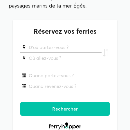
paysages marins de la mer Égée.