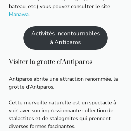
bateau, etc.) vous pouvez consulter le site
Manawa
.
Activités incontournables
à Antiparos
Visiter la grotte d’Antiparos
Antiparos abrite une attraction renommée, la
grotte d’Antiparos.
Cette merveille naturelle est un spectacle à
voir, avec son impressionnante collection de
stalactites et de stalagmites qui prennent
diverses formes fascinantes.