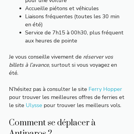
pour une voiture
Accueille piétons et véhicules
Liaisons fréquentes (toutes les 30 min
en été)
Service de 7h15 à 00h30, plus fréquent
aux heures de pointe
Je vous conseille vivement de
réserver vos
billets à l’avance
, surtout si vous voyagez en
été.
N’hésitez pas à consulter le site
Ferry Hopper
pour trouver les meilleures offres de ferries et
le site
Ulysse
pour trouver les meilleurs vols.
Comment se déplacer à
Antiparos ?