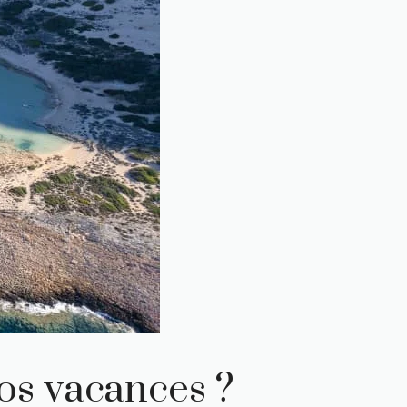
vos vacances ?