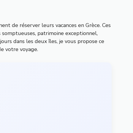
ent de réserver leurs vacances en Grèce. Ces
es somptueuses, patrimoine exceptionnel,
jours dans les deux îles, je vous propose ce
de votre voyage.