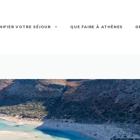
NIFIER VOTRE SÉJOUR
QUE FAIRE À ATHÈNES
G