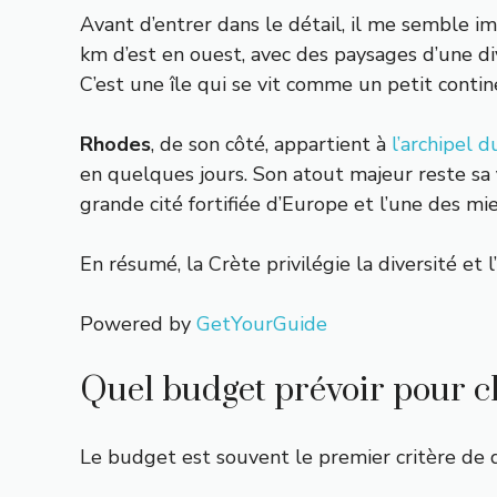
Avant d’entrer dans le détail, il me semble i
km d’est en ouest, avec des paysages d’une di
C’est une île qui se vit comme un petit contine
Rhodes
, de son côté, appartient à
l’archipel 
en quelques jours. Son atout majeur reste sa
grande cité fortifiée d’Europe et l’une des m
En résumé, la Crète privilégie la diversité et 
Powered by
GetYourGuide
Quel budget prévoir pour c
Le budget est souvent le premier critère de dé