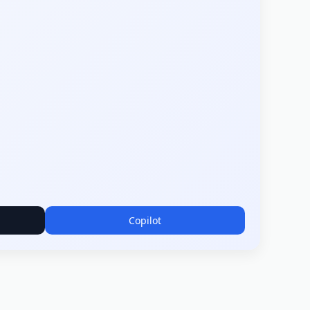
Copilot