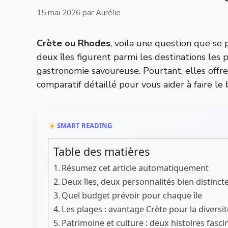
15 mai 2026
par
Aurélie
Crète ou Rhodes
, voila une question que se
deux îles figurent parmi les destinations les
gastronomie savoureuse. Pourtant, elles offren
comparatif détaillé pour vous aider à faire le
SMART READING
Table des matières
Résumez cet article automatiquement
Deux îles, deux personnalités bien distinct
Quel budget prévoir pour chaque île
Les plages : avantage Crète pour la diversit
Patrimoine et culture : deux histoires fasc