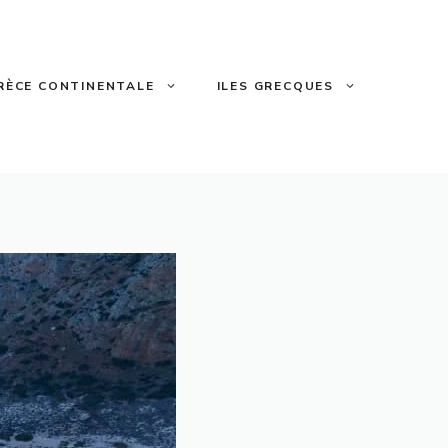
RÈCE CONTINENTALE
ILES GRECQUES