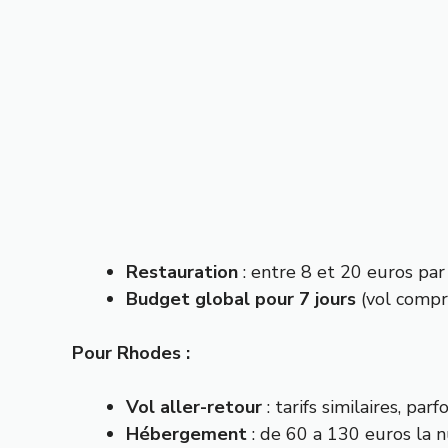
Restauration
: entre 8 et 20 euros par
Budget global pour 7 jours
(vol compr
Pour Rhodes :
Vol aller-retour
: tarifs similaires, pa
Hébergement
: de 60 a 130 euros la 