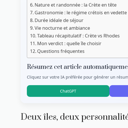
Nature et randonnée : la Crète en tête
Gastronomie : le régime crétois en vedette
Durée idéale de séjour
Vie nocturne et ambiance
Tableau récapitulatif : Crète vs Rhodes
Mon verdict : quelle île choisir
Questions fréquentes
Résumez cet article automatiqueme
Cliquez sur votre IA préférée pour générer un résu
ChatGPT
Deux îles, deux personnalité