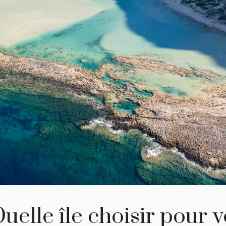
uelle île choisir pour 