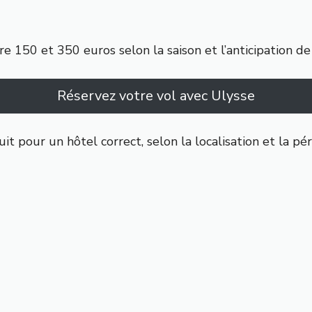
re 150 et 350 euros selon la saison et l’anticipation de
Réservez votre vol avec Ulysse
it pour un hôtel correct, selon la localisation et la pé