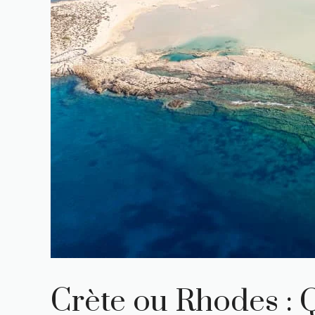
Crète ou Rhodes : Q