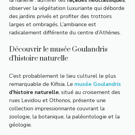
observer la végétation luxuriante qui déborde
des jardins privés et profiter des trottoirs
larges et ombragés. L’ambiance est
radicalement différente du centre d’Athènes.
Découvrir le musée Goulandris
d’histoire naturelle
C’est probablement le lieu culturel le plus
remarquable de Kifisia. Le
musée Goulandris
d’histoire naturelle
, situé au croisement des
rues Levidou et Othonos, présente une
collection impressionnante couvrant la
zoologie, la botanique, la paléontologie et la
géologie.