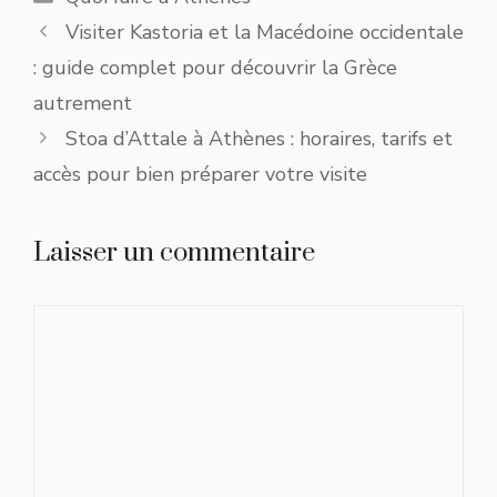
Visiter Kastoria et la Macédoine occidentale
: guide complet pour découvrir la Grèce
autrement
Stoa d’Attale à Athènes : horaires, tarifs et
accès pour bien préparer votre visite
Laisser un commentaire
Commentaire