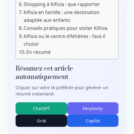
Shopping à Kifisia : que rapporter
Kifisia en famille : une destination
adaptée aux enfants
Conseils pratiques pour visiter Kifisia
Kifisia ou le centre d’Athènes : faut-il
choisir
En résumé
Résumez cet article
automatiquement
Cliquez sur votre IA préférée pour générer un
résumé instantané.
ChatGPT
Perplexity
Grok
Copilot