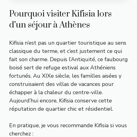
Pourquoi visiter Kifisia lors
d’un séjour à Athènes
Kifisia n’est pas un quartier touristique au sens
classique du terme, et c’est justement ce qui
fait son charme. Depuis l’Antiquité, ce faubourg
boisé sert de refuge estival aux Athéniens
fortunés. Au XIXe siècle, les familles aisées y
construisaient des villas de vacances pour
échapper à la chaleur du centre-ville.
Aujourd’hui encore, Kifisia conserve cette
réputation de quartier chic et résidentiel.
En pratique, je vous recommande Kifisia si vous
cherchez :