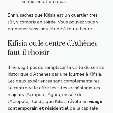
un musée et un repas
Enfin, sachez que Kifisia est un quartier très
sûr, y compris en soirée. Vous pouvez vous y
promener sans inquiétude à toute heure.
Kifisia ou le centre d’Athènes :
faut-il choisir
Il ne s’agit pas de remplacer la visite du centre
historique d’Athènes par une journée à Kifisia.
Les deux expériences sont complémentaires.
Le centre-ville offre les sites archéologiques
majeurs (Acropole, Agora, musée de
l’Acropole), tandis que Kifisia révèle un
visage
contemporain et résidentiel
de la capitale