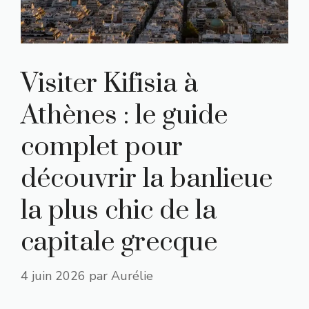
Visiter Kifisia à
Athènes : le guide
complet pour
découvrir la banlieue
la plus chic de la
capitale grecque
4 juin 2026
par
Aurélie