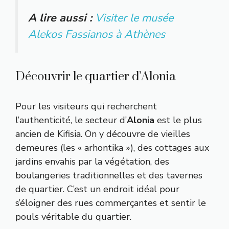
A lire aussi :
Visiter le musée
Alekos Fassianos à Athènes
Découvrir le quartier d’Alonia
Pour les visiteurs qui recherchent
l’authenticité, le secteur d’
Alonia
est le plus
ancien de Kifisia. On y découvre de vieilles
demeures (les « arhontika »), des cottages aux
jardins envahis par la végétation, des
boulangeries traditionnelles et des tavernes
de quartier. C’est un endroit idéal pour
s’éloigner des rues commerçantes et sentir le
pouls véritable du quartier.