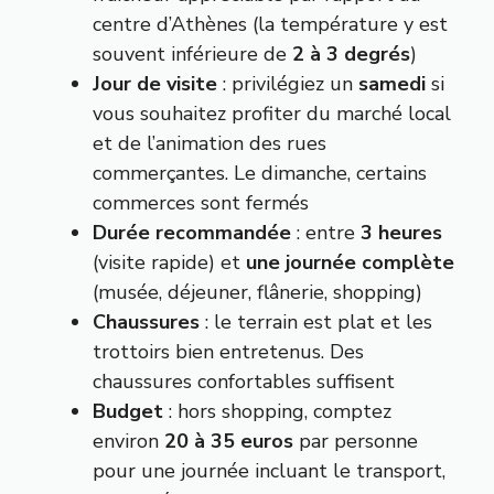
centre d’Athènes (la température y est
souvent inférieure de
2 à 3 degrés
)
Jour de visite
: privilégiez un
samedi
si
vous souhaitez profiter du marché local
et de l’animation des rues
commerçantes. Le dimanche, certains
commerces sont fermés
Durée recommandée
: entre
3 heures
(visite rapide) et
une journée complète
(musée, déjeuner, flânerie, shopping)
Chaussures
: le terrain est plat et les
trottoirs bien entretenus. Des
chaussures confortables suffisent
Budget
: hors shopping, comptez
environ
20 à 35 euros
par personne
pour une journée incluant le transport,