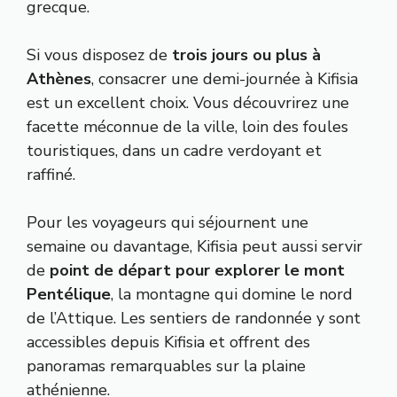
grecque.
Si vous disposez de
trois jours ou plus à
Athènes
, consacrer une demi-journée à Kifisia
est un excellent choix. Vous découvrirez une
facette méconnue de la ville, loin des foules
touristiques, dans un cadre verdoyant et
raffiné.
Pour les voyageurs qui séjournent une
semaine ou davantage, Kifisia peut aussi servir
de
point de départ pour explorer le mont
Pentélique
, la montagne qui domine le nord
de l’Attique. Les sentiers de randonnée y sont
accessibles depuis Kifisia et offrent des
panoramas remarquables sur la plaine
athénienne.