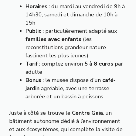
Horaires
: du mardi au vendredi de 9h à
14h30, samedi et dimanche de 10h à
15h
Public
: particulièrement adapté aux
familles avec enfants
(les
reconstitutions grandeur nature
fascinent les plus jeunes)
Tarif
: comptez environ
5 à 8 euros
par
adulte
Bonus
: le musée dispose d’un
café-
jardin
agréable, avec une terrasse
arborée et un bassin à poissons
Juste à côté se trouve le
Centre Gaia
, un
bâtiment autonome dédié à l’environnement
et aux écosystèmes, qui complète la visite de