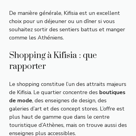
De manière générale, Kifisia est un excellent
choix pour un déjeuner ou un dîner si vous
souhaitez sortir des sentiers battus et manger
comme les Athéniens.
Shopping à Kifisia : que
rapporter
Le shopping constitue l’un des attraits majeurs
de Kifisia. Le quartier concentre des
boutiques
de mode
, des enseignes de design, des
galeries d’art et des concept stores. L’offre est
plus haut de gamme que dans le centre
touristique d’Athènes, mais on trouve aussi des
enseignes plus accessibles.