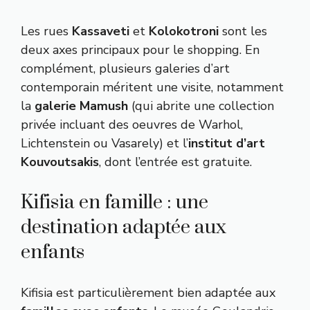
Les rues
Kassaveti
et
Kolokotroni
sont les
deux axes principaux pour le shopping. En
complément, plusieurs galeries d’art
contemporain méritent une visite, notamment
la
galerie Mamush
(qui abrite une collection
privée incluant des oeuvres de Warhol,
Lichtenstein ou Vasarely) et l’
institut d’art
Kouvoutsakis
, dont l’entrée est gratuite.
Kifisia en famille : une
destination adaptée aux
enfants
Kifisia est particulièrement bien adaptée aux