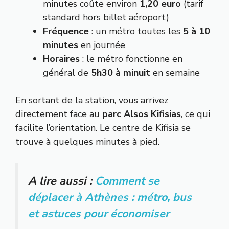
minutes coûte environ
1,20 euro
(tarif
standard hors billet aéroport)
Fréquence
: un métro toutes les
5 à 10
minutes
en journée
Horaires
: le métro fonctionne en
général de
5h30 à minuit
en semaine
En sortant de la station, vous arrivez
directement face au
parc Alsos Kifisias
, ce qui
facilite l’orientation. Le centre de Kifisia se
trouve à quelques minutes à pied.
A lire aussi :
Comment se
déplacer à Athènes : métro, bus
et astuces pour économiser