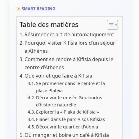
SMART READING
Table des matières
Résumez cet article automatiquement
Pourquoi visiter Kifisia lors d’un séjour
à Athènes
Comment se rendre à Kifisia depuis le
centre d’Athènes
Que voir et que faire à Kifisia
Se promener dans le centre et la
place Plateia
Découvrir le musée Goulandris
d’histoire naturelle
Explorer la « Plaka de Kifisia »
Flâner dans le parc Alsos Kifisias
Découvrir le quartier d’Alonia
Où manger et boire un café à Kifisia