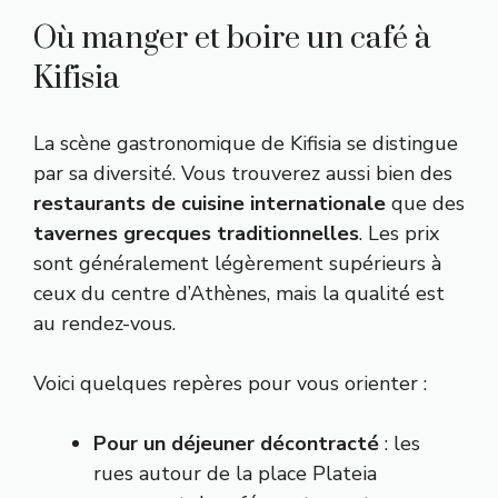
Où manger et boire un café à
Kifisia
La scène gastronomique de Kifisia se distingue
par sa diversité. Vous trouverez aussi bien des
restaurants de cuisine internationale
que des
tavernes grecques traditionnelles
. Les prix
sont généralement légèrement supérieurs à
ceux du centre d’Athènes, mais la qualité est
au rendez-vous.
Voici quelques repères pour vous orienter :
Pour un déjeuner décontracté
: les
rues autour de la place Plateia