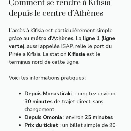
Comment se rendre à Kifisia
depuis le centre d’Athènes
L’accès à Kifisia est particulièrement simple
grâce au
métro d’Athènes
. La
ligne 1 (ligne
verte)
, aussi appelée ISAP, relie le port du
Pirée à Kifisia. La station
Kifissia
est le
terminus nord de cette ligne.
Voici les informations pratiques :
Depuis Monastiraki
: comptez environ
30 minutes
de trajet direct, sans
changement
Depuis Omonia
: environ
25 minutes
Prix du ticket
: un billet simple de 90