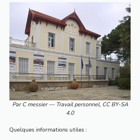
Par C messier — Travail personnel, CC BY-SA
4.0
Quelques informations utiles :