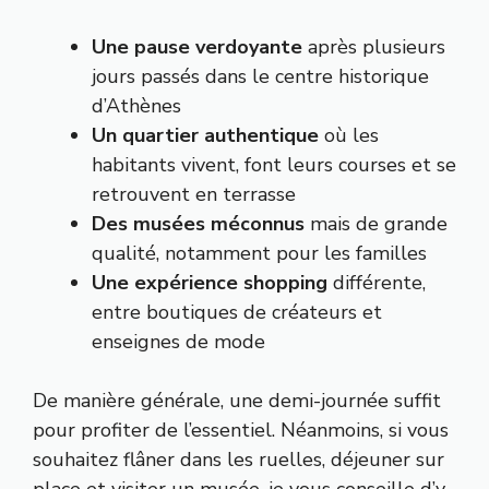
Une pause verdoyante
après plusieurs
jours passés dans le centre historique
d’Athènes
Un quartier authentique
où les
habitants vivent, font leurs courses et se
retrouvent en terrasse
Des musées méconnus
mais de grande
qualité, notamment pour les familles
Une expérience shopping
différente,
entre boutiques de créateurs et
enseignes de mode
De manière générale, une demi-journée suffit
pour profiter de l’essentiel. Néanmoins, si vous
souhaitez flâner dans les ruelles, déjeuner sur