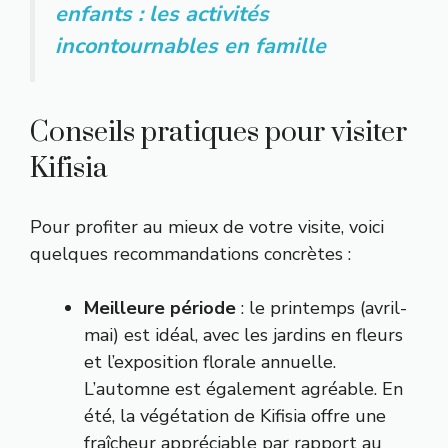
enfants : les activités
incontournables en famille
Conseils pratiques pour visiter
Kifisia
Pour profiter au mieux de votre visite, voici
quelques recommandations concrètes :
Meilleure période
: le printemps (avril-
mai) est idéal, avec les jardins en fleurs
et l’exposition florale annuelle.
L’automne est également agréable. En
été, la végétation de Kifisia offre une
fraîcheur appréciable par rapport au