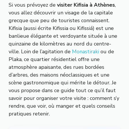
Si vous prévoyez de
visiter Kifisia à Athènes
,
vous allez découvrir un visage de la capitale
grecque que peu de touristes connaissent.
Kifisia (aussi écrite Kifissia ou Kifissiá) est une
banlieue élégante et verdoyante située à une
quinzaine de kilomètres au nord du centre-
ville. Loin de l’agitation de
Monastiraki
ou de
Plaka, ce quartier résidentiel offre une
atmosphère apaisante, des rues bordées
d’arbres, des maisons néoclassiques et une
scène gastronomique qui mérite le détour. Je
vous propose dans ce guide tout ce qu’il faut
savoir pour organiser votre visite : comment s’y
rendre, que voir, où manger et quels conseils
pratiques retenir.