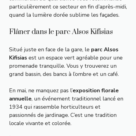
particulièrement ce secteur en fin d’après-midi,
quand la lumière dorée sublime les façades.
Flâner dans le parc Alsos Kifisias
Situé juste en face de la gare, le
parc Alsos
Kifisias
est un espace vert agréable pour une
promenade tranquille. Vous y trouverez un
grand bassin, des bancs à l’ombre et un café.
En mai, ne manquez pas l’
exposition florale
annuelle
, un événement traditionnel lancé en
1934 qui rassemble horticulteurs et
passionnés de jardinage. C’est une tradition
locale vivante et colorée.