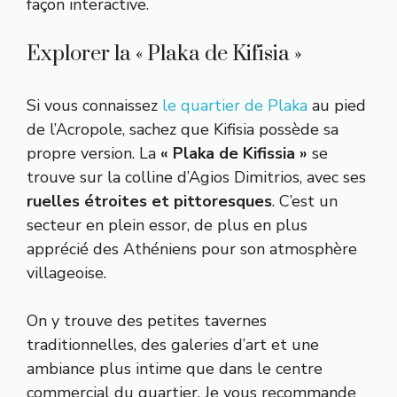
façon interactive.
Explorer la « Plaka de Kifisia »
Si vous connaissez
le quartier de Plaka
au pied
de l’Acropole, sachez que Kifisia possède sa
propre version. La
« Plaka de Kifissia »
se
trouve sur la colline d’Agios Dimitrios, avec ses
ruelles étroites et pittoresques
. C’est un
secteur en plein essor, de plus en plus
apprécié des Athéniens pour son atmosphère
villageoise.
On y trouve des petites tavernes
traditionnelles, des galeries d’art et une
ambiance plus intime que dans le centre
commercial du quartier. Je vous recommande