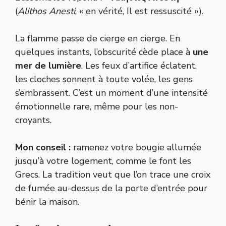
(
Alithos Anesti
, « en vérité, Il est ressuscité »).
La flamme passe de cierge en cierge. En
quelques instants, l’obscurité cède place à
une
mer de lumière
. Les feux d’artifice éclatent,
les cloches sonnent à toute volée, les gens
s’embrassent. C’est un moment d’une intensité
émotionnelle rare, même pour les non-
croyants.
Mon conseil :
ramenez votre bougie allumée
jusqu’à votre logement, comme le font les
Grecs. La tradition veut que l’on trace une croix
de fumée au-dessus de la porte d’entrée pour
bénir la maison.