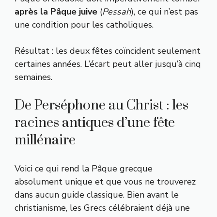
après la Pâque juive
(
Pessah
), ce qui n’est pas
une condition pour les catholiques.
Résultat : les deux fêtes coïncident seulement
certaines années. L’écart peut aller jusqu’à cinq
semaines.
De Perséphone au Christ : les
racines antiques d’une fête
millénaire
Voici ce qui rend la Pâque grecque
absolument unique et que vous ne trouverez
dans aucun guide classique. Bien avant le
christianisme, les Grecs célébraient déjà une