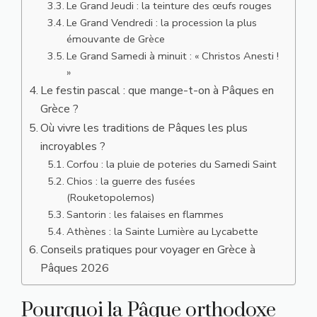
Le Grand Jeudi : la teinture des œufs rouges
Le Grand Vendredi : la procession la plus
émouvante de Grèce
Le Grand Samedi à minuit : « Christos Anesti !
»
Le festin pascal : que mange-t-on à Pâques en
Grèce ?
Où vivre les traditions de Pâques les plus
incroyables ?
Corfou : la pluie de poteries du Samedi Saint
Chios : la guerre des fusées
(Rouketopolemos)
Santorin : les falaises en flammes
Athènes : la Sainte Lumière au Lycabette
Conseils pratiques pour voyager en Grèce à
Pâques 2026
Pourquoi la Pâque orthodoxe