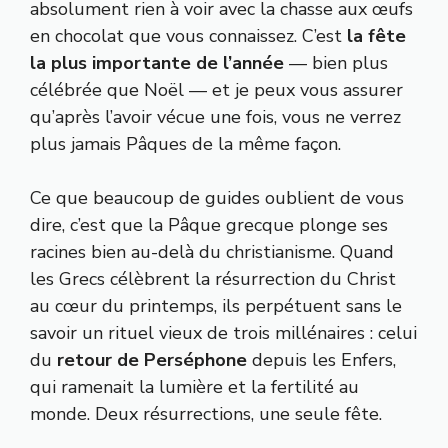
absolument rien à voir avec la chasse aux œufs
en chocolat que vous connaissez. C’est
la fête
la plus importante de l’année
— bien plus
célébrée que Noël — et je peux vous assurer
qu’après l’avoir vécue une fois, vous ne verrez
plus jamais Pâques de la même façon.
Ce que beaucoup de guides oublient de vous
dire, c’est que la Pâque grecque plonge ses
racines bien au-delà du christianisme. Quand
les Grecs célèbrent la résurrection du Christ
au cœur du printemps, ils perpétuent sans le
savoir un rituel vieux de trois millénaires : celui
du
retour de Perséphone
depuis les Enfers,
qui ramenait la lumière et la fertilité au
monde. Deux résurrections, une seule fête.