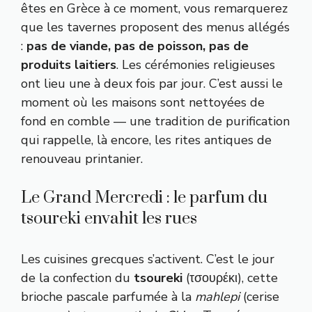
êtes en Grèce à ce moment, vous remarquerez
que les tavernes proposent des menus allégés
:
pas de viande, pas de poisson, pas de
produits laitiers
. Les cérémonies religieuses
ont lieu une à deux fois par jour. C’est aussi le
moment où les maisons sont nettoyées de
fond en comble — une tradition de purification
qui rappelle, là encore, les rites antiques de
renouveau printanier.
Le Grand Mercredi : le parfum du
tsoureki envahit les rues
Les cuisines grecques s’activent. C’est le jour
de la confection du
tsoureki
(τσουρέκι), cette
brioche pascale parfumée à la
mahlepi
(cerise