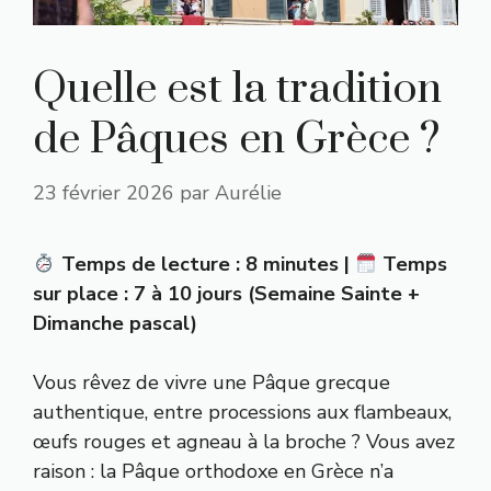
Quelle est la tradition
de Pâques en Grèce ?
23 février 2026
par
Aurélie
Temps de lecture : 8 minutes |
Temps
sur place : 7 à 10 jours (Semaine Sainte +
Dimanche pascal)
Vous rêvez de vivre une Pâque grecque
authentique, entre processions aux flambeaux,
œufs rouges et agneau à la broche ? Vous avez
raison : la Pâque orthodoxe en Grèce n’a