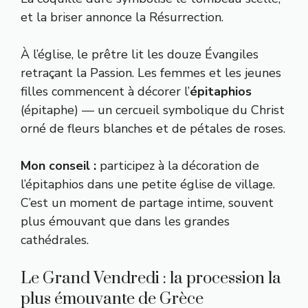
et la briser annonce la Résurrection.
À l’église, le prêtre lit les douze Évangiles
retraçant la Passion. Les femmes et les jeunes
filles commencent à décorer l’
épitaphios
(épitaphe) — un cercueil symbolique du Christ
orné de fleurs blanches et de pétales de roses.
Mon conseil :
participez à la décoration de
l’épitaphios dans une petite église de village.
C’est un moment de partage intime, souvent
plus émouvant que dans les grandes
cathédrales.
Le Grand Vendredi : la procession la
plus émouvante de Grèce