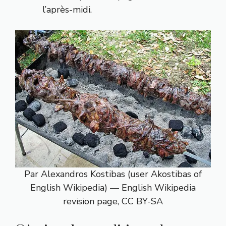
l’après-midi.
Par Alexandros Kostibas (user Akostibas of
English Wikipedia) — English Wikipedia
revision page, CC BY-SA