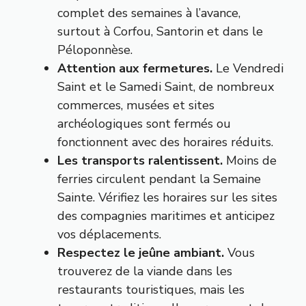
complet des semaines à l’avance,
surtout à Corfou, Santorin et dans le
Péloponnèse.
Attention aux fermetures.
Le Vendredi
Saint et le Samedi Saint, de nombreux
commerces, musées et sites
archéologiques sont fermés ou
fonctionnent avec des horaires réduits.
Les transports ralentissent.
Moins de
ferries circulent pendant la Semaine
Sainte. Vérifiez les horaires sur les sites
des compagnies maritimes et anticipez
vos déplacements.
Respectez le jeûne ambiant.
Vous
trouverez de la viande dans les
restaurants touristiques, mais les