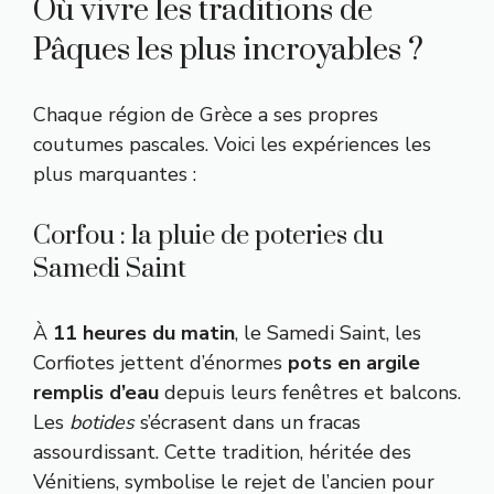
Où vivre les traditions de
Pâques les plus incroyables ?
Chaque région de Grèce a ses propres
coutumes pascales. Voici les expériences les
plus marquantes :
Corfou : la pluie de poteries du
Samedi Saint
À
11 heures du matin
, le Samedi Saint, les
Corfiotes jettent d’énormes
pots en argile
remplis d’eau
depuis leurs fenêtres et balcons.
Les
botides
s’écrasent dans un fracas
assourdissant. Cette tradition, héritée des
Vénitiens, symbolise le rejet de l’ancien pour