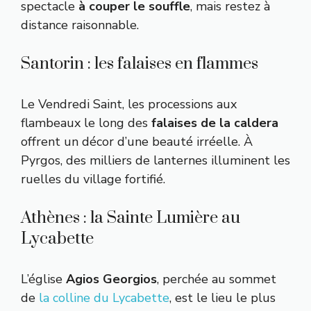
spectacle
à couper le souffle
, mais restez à
distance raisonnable.
Santorin : les falaises en flammes
Le Vendredi Saint, les processions aux
flambeaux le long des
falaises de la caldera
offrent un décor d’une beauté irréelle. À
Pyrgos, des milliers de lanternes illuminent les
ruelles du village fortifié.
Athènes : la Sainte Lumière au
Lycabette
L’église
Agios Georgios
, perchée au sommet
de
la colline du Lycabette
, est le lieu le plus