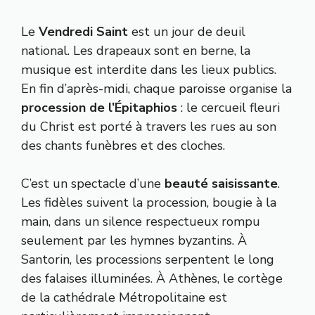
Le
Vendredi Saint
est un jour de deuil
national. Les drapeaux sont en berne, la
musique est interdite dans les lieux publics.
En fin d’après-midi, chaque paroisse organise la
procession de l’Épitaphios
: le cercueil fleuri
du Christ est porté à travers les rues au son
des chants funèbres et des cloches.
C’est un spectacle d’une
beauté saisissante
.
Les fidèles suivent la procession, bougie à la
main, dans un silence respectueux rompu
seulement par les hymnes byzantins. À
Santorin, les processions serpentent le long
des falaises illuminées. À Athènes, le cortège
de la cathédrale Métropolitaine est