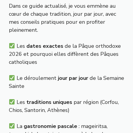
Dans ce guide actualisé, je vous emmène au
cœur de chaque tradition, jour par jour, avec
mes conseils pratiques pour en profiter
pleinement.
Les
dates exactes
de la Pâque orthodoxe
2026 et pourquoi elles diffèrent des Pâques
catholiques
Le déroulement
jour par jour
de la Semaine
Sainte
Les
traditions uniques
par région (Corfou,
Chios, Santorin, Athènes)
La
gastronomie pascale
: mageiritsa,