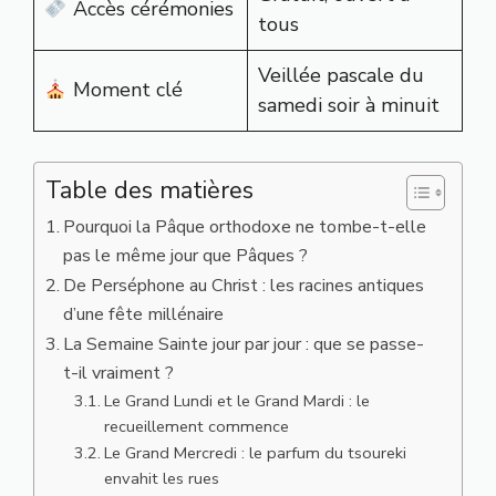
Accès cérémonies
tous
Veillée pascale du
Moment clé
samedi soir à minuit
Table des matières
Pourquoi la Pâque orthodoxe ne tombe-t-elle
pas le même jour que Pâques ?
De Perséphone au Christ : les racines antiques
d’une fête millénaire
La Semaine Sainte jour par jour : que se passe-
t-il vraiment ?
Le Grand Lundi et le Grand Mardi : le
recueillement commence
Le Grand Mercredi : le parfum du tsoureki
envahit les rues