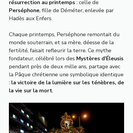
résurrection au printemps
: celle de
Perséphone
, fille de Déméter, enlevée par
Hadès aux Enfers.
Chaque printemps, Perséphone remontait du
monde souterrain, et sa mère, déesse de la
fertilité, faisait refleurir la terre. Ce mythe
fondateur, célébré lors des
Mystères d’Éleusis
pendant près de deux mille ans, partage avec
la Pâque chrétienne une symbolique identique
:
la victoire de la lumière sur les ténèbres, de
la vie sur la mort
.