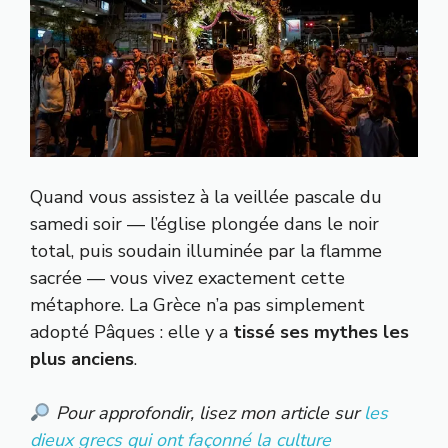
Quand vous assistez à la veillée pascale du
samedi soir — l’église plongée dans le noir
total, puis soudain illuminée par la flamme
sacrée — vous vivez exactement cette
métaphore. La Grèce n’a pas simplement
adopté Pâques : elle y a
tissé ses mythes les
plus anciens
.
Pour approfondir, lisez mon article sur
les
dieux grecs qui ont façonné la culture