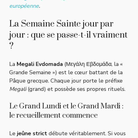
européenne
.
La Semaine Sainte jour par
jour : que se passe-t-il vraiment
?
La
Megali Evdomada
(Μεγάλη Εβδομάδα, la «
Grande Semaine ») est le cœur battant de la
Pâque grecque. Chaque jour porte le préfixe
Megali
(grand) et possède ses propres rituels.
Le Grand Lundi et le Grand Mardi :
le recueillement commence
Le
jeûne strict
débute véritablement. Si vous