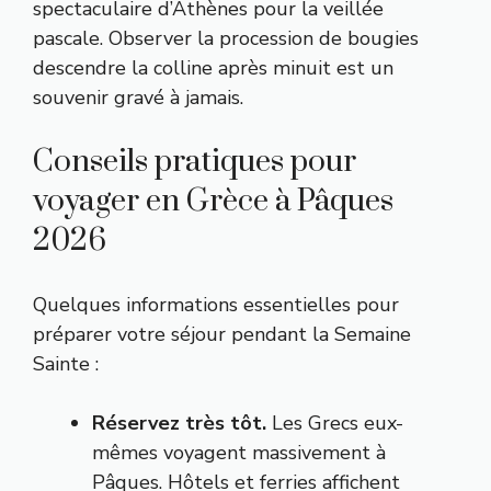
spectaculaire d’Athènes pour la veillée
pascale. Observer la procession de bougies
descendre la colline après minuit est un
souvenir gravé à jamais.
Conseils pratiques pour
voyager en Grèce à Pâques
2026
Quelques informations essentielles pour
préparer votre séjour pendant la Semaine
Sainte :
Réservez très tôt.
Les Grecs eux-
mêmes voyagent massivement à
Pâques. Hôtels et ferries affichent